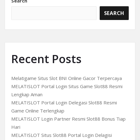
Search
SEARCH
Recent Posts
Melatigame Situs Slot BNI Online Gacor Terpercaya
MELATISLOT Portal Login Situs Game Slot88 Resmi
Lengkap Aman
MELATISLOT Portal Login Delegasi Slot88 Resmi
Game Online Terlengkap
MELATISLOT Login Partner Resmi Slot88 Bonus Tiap
Hari
MELATISLOT Situs Slot88 Portal Login Delagisi