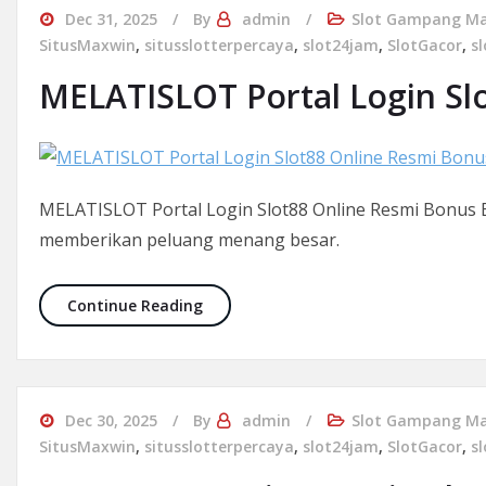
Dec 31, 2025
By
admin
Slot Gampang M
SitusMaxwin
,
situsslotterpercaya
,
slot24jam
,
SlotGacor
,
s
MELATISLOT Portal Login S
MELATISLOT Portal Login Slot88 Online Resmi Bonus 
memberikan peluang menang besar.
MELATISLOT Portal Login Slot88 Onl
Continue Reading
Dec 30, 2025
By
admin
Slot Gampang M
SitusMaxwin
,
situsslotterpercaya
,
slot24jam
,
SlotGacor
,
s