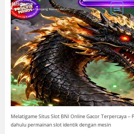
Melatigame
Slot Online Terpercaya Gampang Maxwin Hari Ini
Melatigame Situs Slot BNI Online Gacor Terpercaya – 
dahulu permainan slot identik dengan mesin