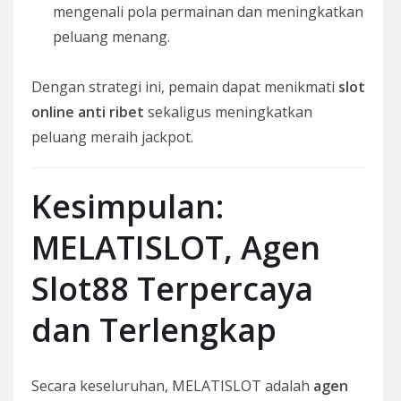
mengenali pola permainan dan meningkatkan
peluang menang.
Dengan strategi ini, pemain dapat menikmati
slot
online anti ribet
sekaligus meningkatkan
peluang meraih jackpot.
Kesimpulan:
MELATISLOT, Agen
Slot88 Terpercaya
dan Terlengkap
Secara keseluruhan, MELATISLOT adalah
agen