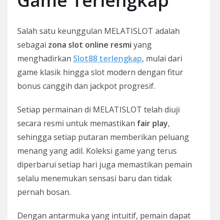
Game Terlengkap
Salah satu keunggulan MELATISLOT adalah
sebagai
zona slot online resmi
yang
menghadirkan
Slot88 terlengkap
, mulai dari
game klasik hingga slot modern dengan fitur
bonus canggih dan jackpot progresif.
Setiap permainan di MELATISLOT telah diuji
secara resmi untuk memastikan
fair play
,
sehingga setiap putaran memberikan peluang
menang yang adil. Koleksi game yang terus
diperbarui setiap hari juga memastikan pemain
selalu menemukan sensasi baru dan tidak
pernah bosan.
Dengan antarmuka yang intuitif, pemain dapat