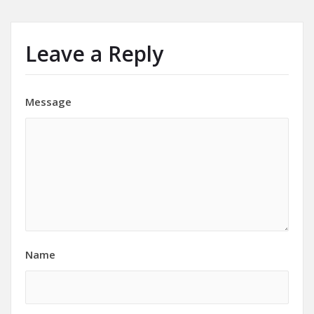
Leave a Reply
Message
Name