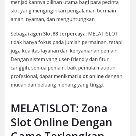
menjadikannya pilihan utama bagi para pecinta
slot yang menginginkan pengalaman bermain
aman, nyaman, dan menguntungkan.
Sebagai
agen Slot88 terpercaya
, MELATISLOT
tidak hanya fokus pada jumlah permainan, tetapi
juga kualitas layanan dan kenyamanan pemain.
Dengan sistem yang user-friendly dan fitur
canggih, semua pemain, baik pemula maupun
profesional, dapat menikmati
slot online
dengan
mudah dan peluang menang yang tinggi.
MELATISLOT: Zona
Slot Online Dengan