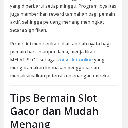
yang diperbarui setiap minggu. Program loyalitas
juga memberikan reward tambahan bagi pemain
aktif, sehingga peluang menang meningkat
secara signifikan.
Promo ini memberikan nilai tambah nyata bagi
pemain baru maupun lama, menjadikan
MELATISLOT sebagai
zona slot online
yang
mengutamakan kepuasan pengguna dan
memaksimalkan potensi kemenangan mereka.
Tips Bermain Slot
Gacor dan Mudah
Menang