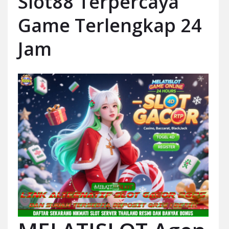
Slot88 Terpercaya
Game Terlengkap 24
Jam