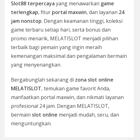
Slot88 terpercaya
yang menawarkan
game
terlengkap
, fitur
portal maxwin
, dan layanan
24
jam nonstop
. Dengan keamanan tinggi, koleksi
game terbaru setiap hari, serta bonus dan
promo menarik, MELATISLOT menjadi pilihan
terbaik bagi pemain yang ingin meraih
kemenangan maksimal dan pengalaman bermain
yang menyenangkan.
Bergabunglah sekarang di
zona slot online
MELATISLOT
, temukan game favorit Anda,
manfaatkan portal maxwin, dan nikmati layanan
profesional 24 jam. Dengan MELATISLOT,
bermain
slot online
menjadi mudah, seru, dan
menguntungkan.