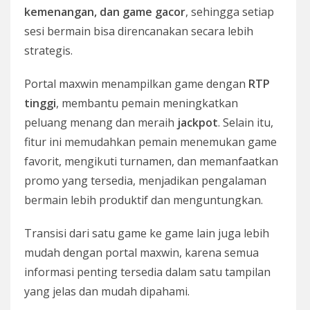
kemenangan, dan game gacor
, sehingga setiap
sesi bermain bisa direncanakan secara lebih
strategis.
Portal maxwin menampilkan game dengan
RTP
tinggi
, membantu pemain meningkatkan
peluang menang dan meraih
jackpot
. Selain itu,
fitur ini memudahkan pemain menemukan game
favorit, mengikuti turnamen, dan memanfaatkan
promo yang tersedia, menjadikan pengalaman
bermain lebih produktif dan menguntungkan.
Transisi dari satu game ke game lain juga lebih
mudah dengan portal maxwin, karena semua
informasi penting tersedia dalam satu tampilan
yang jelas dan mudah dipahami.