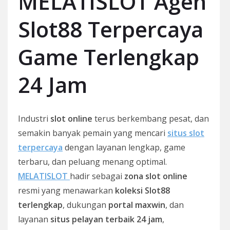
MELATISLOT Agen
Slot88 Terpercaya
Game Terlengkap
24 Jam
Industri
slot online
terus berkembang pesat, dan
semakin banyak pemain yang mencari
situs slot
terpercaya
dengan layanan lengkap, game
terbaru, dan peluang menang optimal.
MELATISLOT
hadir sebagai
zona slot online
resmi yang menawarkan
koleksi Slot88
terlengkap
, dukungan
portal maxwin
, dan
layanan
situs pelayan terbaik 24 jam
,