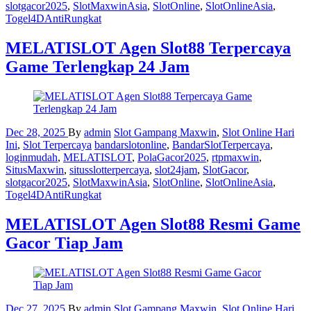
slotgacor2025
,
SlotMaxwinAsia
,
SlotOnline
,
SlotOnlineAsia
,
Togel4DAntiRungkat
MELATISLOT Agen Slot88 Terpercaya
Game Terlengkap 24 Jam
Dec 28, 2025
By
admin
Slot Gampang Maxwin
,
Slot Online Hari
Ini
,
Slot Terpercaya
bandarslotonline
,
BandarSlotTerpercaya
,
loginmudah
,
MELATISLOT
,
PolaGacor2025
,
rtpmaxwin
,
SitusMaxwin
,
situsslotterpercaya
,
slot24jam
,
SlotGacor
,
slotgacor2025
,
SlotMaxwinAsia
,
SlotOnline
,
SlotOnlineAsia
,
Togel4DAntiRungkat
MELATISLOT Agen Slot88 Resmi Game
Gacor Tiap Jam
Dec 27, 2025
By
admin
Slot Gampang Maxwin
,
Slot Online Hari