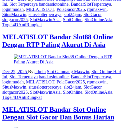
Ini
,
Slot Terpercaya
bandarslotonline
,
BandarSlotTerpercaya
,
loginmudah
,
MELATISLOT
,
PolaGacor2025
,
rtpmaxwin
,
SitusMaxwin
,
situsslotterpercaya
,
slot24jam
,
SlotGacor
,
slotgacor2025
,
SlotMaxwinAsia
,
SlotOnline
,
SlotOnlineAsia
,
Togel4DAntiRungkat
MELATISLOT Bandar Slot88 Online
Dengan RTP Paling Akurat Di Asia
Dec 25, 2025
By
admin
Slot Gampang Maxwin
,
Slot Online Hari
Ini
,
Slot Terpercaya
bandarslotonline
,
BandarSlotTerpercaya
,
loginmudah
,
MELATISLOT
,
PolaGacor2025
,
rtpmaxwin
,
SitusMaxwin
,
situsslotterpercaya
,
slot24jam
,
SlotGacor
,
slotgacor2025
,
SlotMaxwinAsia
,
SlotOnline
,
SlotOnlineAsia
,
Togel4DAntiRungkat
MELATISLOT Bandar Slot Online
Dengan Slot Gacor Dan Bonus Harian