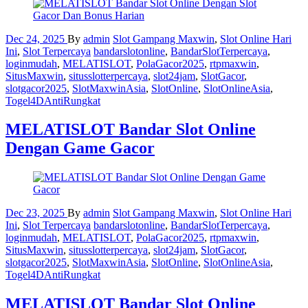
Dec 24, 2025
By
admin
Slot Gampang Maxwin
,
Slot Online Hari
Ini
,
Slot Terpercaya
bandarslotonline
,
BandarSlotTerpercaya
,
loginmudah
,
MELATISLOT
,
PolaGacor2025
,
rtpmaxwin
,
SitusMaxwin
,
situsslotterpercaya
,
slot24jam
,
SlotGacor
,
slotgacor2025
,
SlotMaxwinAsia
,
SlotOnline
,
SlotOnlineAsia
,
Togel4DAntiRungkat
MELATISLOT Bandar Slot Online
Dengan Game Gacor
Dec 23, 2025
By
admin
Slot Gampang Maxwin
,
Slot Online Hari
Ini
,
Slot Terpercaya
bandarslotonline
,
BandarSlotTerpercaya
,
loginmudah
,
MELATISLOT
,
PolaGacor2025
,
rtpmaxwin
,
SitusMaxwin
,
situsslotterpercaya
,
slot24jam
,
SlotGacor
,
slotgacor2025
,
SlotMaxwinAsia
,
SlotOnline
,
SlotOnlineAsia
,
Togel4DAntiRungkat
MELATISLOT Bandar Slot Online