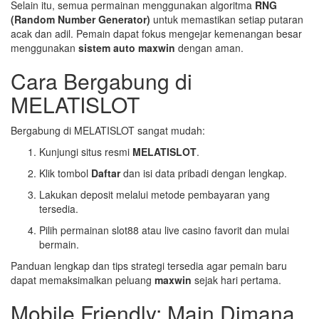
Selain itu, semua permainan menggunakan algoritma
RNG
(Random Number Generator)
untuk memastikan setiap putaran
acak dan adil. Pemain dapat fokus mengejar kemenangan besar
menggunakan
sistem auto maxwin
dengan aman.
Cara Bergabung di
MELATISLOT
Bergabung di MELATISLOT sangat mudah:
Kunjungi situs resmi
MELATISLOT
.
Klik tombol
Daftar
dan isi data pribadi dengan lengkap.
Lakukan deposit melalui metode pembayaran yang
tersedia.
Pilih permainan slot88 atau live casino favorit dan mulai
bermain.
Panduan lengkap dan tips strategi tersedia agar pemain baru
dapat memaksimalkan peluang
maxwin
sejak hari pertama.
Mobile Friendly: Main Dimana