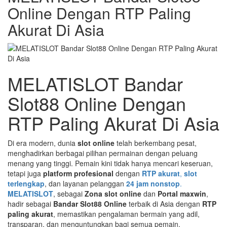
Online Dengan RTP Paling
Akurat Di Asia
MELATISLOT Bandar
Slot88 Online Dengan
RTP Paling Akurat Di Asia
Di era modern, dunia
slot online
telah berkembang pesat,
menghadirkan berbagai pilihan permainan dengan peluang
menang yang tinggi. Pemain kini tidak hanya mencari keseruan,
tetapi juga
platform profesional
dengan
RTP akurat
,
slot
terlengkap
, dan layanan pelanggan
24 jam nonstop
.
MELATISLOT
, sebagai
Zona slot online
dan
Portal maxwin
,
hadir sebagai
Bandar Slot88 Online
terbaik di Asia dengan
RTP
paling akurat
, memastikan pengalaman bermain yang adil,
transparan, dan menguntungkan bagi semua pemain.