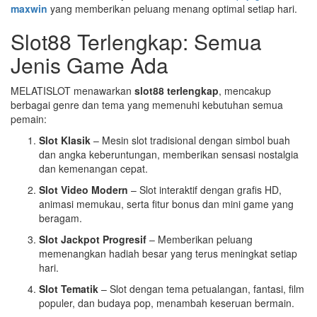
maxwin
yang memberikan peluang menang optimal setiap hari.
Slot88 Terlengkap: Semua
Jenis Game Ada
MELATISLOT menawarkan
slot88 terlengkap
, mencakup
berbagai genre dan tema yang memenuhi kebutuhan semua
pemain:
Slot Klasik
– Mesin slot tradisional dengan simbol buah
dan angka keberuntungan, memberikan sensasi nostalgia
dan kemenangan cepat.
Slot Video Modern
– Slot interaktif dengan grafis HD,
animasi memukau, serta fitur bonus dan mini game yang
beragam.
Slot Jackpot Progresif
– Memberikan peluang
memenangkan hadiah besar yang terus meningkat setiap
hari.
Slot Tematik
– Slot dengan tema petualangan, fantasi, film
populer, dan budaya pop, menambah keseruan bermain.