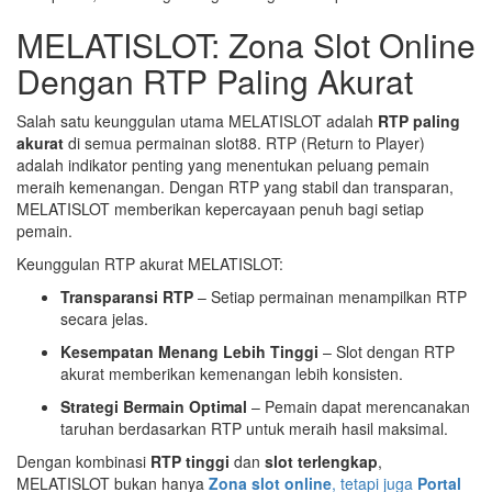
MELATISLOT: Zona Slot Online
Dengan RTP Paling Akurat
Salah satu keunggulan utama MELATISLOT adalah
RTP paling
akurat
di semua permainan slot88. RTP (Return to Player)
adalah indikator penting yang menentukan peluang pemain
meraih kemenangan. Dengan RTP yang stabil dan transparan,
MELATISLOT memberikan kepercayaan penuh bagi setiap
pemain.
Keunggulan RTP akurat MELATISLOT:
Transparansi RTP
– Setiap permainan menampilkan RTP
secara jelas.
Kesempatan Menang Lebih Tinggi
– Slot dengan RTP
akurat memberikan kemenangan lebih konsisten.
Strategi Bermain Optimal
– Pemain dapat merencanakan
taruhan berdasarkan RTP untuk meraih hasil maksimal.
Dengan kombinasi
RTP tinggi
dan
slot terlengkap
,
MELATISLOT bukan hanya
Zona slot online
, tetapi juga
Portal