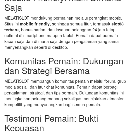
Saja
MELATISLOT mendukung permainan melalui perangkat mobile.
Situs ini
mobile friendly
, sehingga semua fitur, termasuk
slot88
terbaru
, bonus harian, dan layanan pelanggan 24 jam tetap
optimal di smartphone maupun tablet. Pemain dapat bermain
kapan saja dan di mana saja dengan pengalaman yang sama
menyenangkan seperti di desktop.
Komunitas Pemain: Dukungan
dan Strategi Bersama
MELATISLOT membangun komunitas pemain melalui forum, grup
media sosial, dan fitur chat komunitas. Pemain dapat berbagi
pengalaman, strategi, dan tips bermain. Dukungan komunitas ini
meningkatkan peluang menang sekaligus menciptakan atmosfer
kompetitif yang menyenangkan bagi semua pemain.
Testimoni Pemain: Bukti
Kepuasan