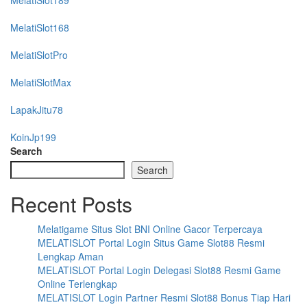
MelatiSlot168
MelatiSlotPro
MelatiSlotMax
LapakJitu78
KoinJp199
Search
Search
Recent Posts
Melatigame Situs Slot BNI Online Gacor Terpercaya
MELATISLOT Portal Login Situs Game Slot88 Resmi
Lengkap Aman
MELATISLOT Portal Login Delegasi Slot88 Resmi Game
Online Terlengkap
MELATISLOT Login Partner Resmi Slot88 Bonus Tiap Hari