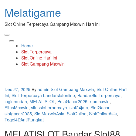
Skip
Melatigame
to
the
content
Slot Online Terpercaya Gampang Maxwin Hari Ini
Primary
Menu
Home
Slot Terpercaya
Slot Online Hari Ini
Slot Gampang Maxwin
Dec 27, 2025
By
admin
Slot Gampang Maxwin
,
Slot Online Hari
Ini
,
Slot Terpercaya
bandarslotonline
,
BandarSlotTerpercaya
,
loginmudah
,
MELATISLOT
,
PolaGacor2025
,
rtpmaxwin
,
SitusMaxwin
,
situsslotterpercaya
,
slot24jam
,
SlotGacor
,
slotgacor2025
,
SlotMaxwinAsia
,
SlotOnline
,
SlotOnlineAsia
,
Togel4DAntiRungkat
MELATISLOT Bandar Slot88