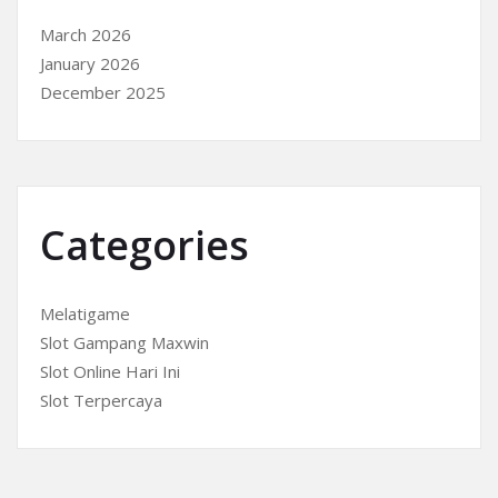
March 2026
January 2026
December 2025
Categories
Melatigame
Slot Gampang Maxwin
Slot Online Hari Ini
Slot Terpercaya