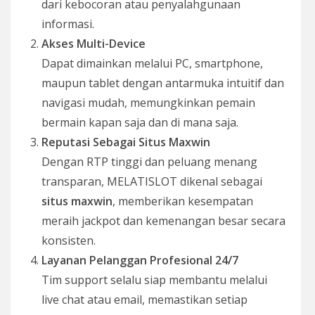
dari kebocoran atau penyalahgunaan
informasi.
Akses Multi-Device
Dapat dimainkan melalui PC, smartphone,
maupun tablet dengan antarmuka intuitif dan
navigasi mudah, memungkinkan pemain
bermain kapan saja dan di mana saja.
Reputasi Sebagai Situs Maxwin
Dengan RTP tinggi dan peluang menang
transparan, MELATISLOT dikenal sebagai
situs maxwin
, memberikan kesempatan
meraih jackpot dan kemenangan besar secara
konsisten.
Layanan Pelanggan Profesional 24/7
Tim support selalu siap membantu melalui
live chat atau email, memastikan setiap