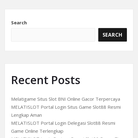
Search
SEARCH
Recent Posts
Melatigame Situs Slot BNI Online Gacor Terpercaya
MELATISLOT Portal Login Situs Game Slot88 Resmi
Lengkap Aman
MELATISLOT Portal Login Delegasi Slot88 Resmi
Game Online Terlengkap