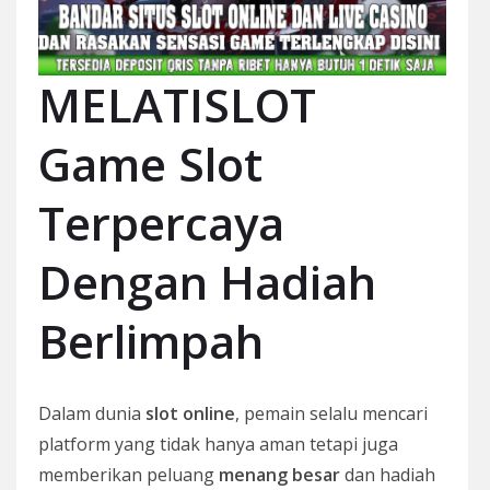
MELATISLOT
Game Slot
Terpercaya
Dengan Hadiah
Berlimpah
Dalam dunia
slot online
, pemain selalu mencari
platform yang tidak hanya aman tetapi juga
memberikan peluang
menang besar
dan hadiah