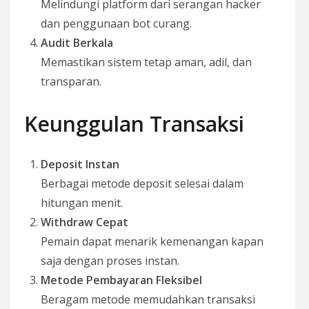
Melindungi platform dari serangan hacker
dan penggunaan bot curang.
Audit Berkala
Memastikan sistem tetap aman, adil, dan
transparan.
Keunggulan Transaksi
Deposit Instan
Berbagai metode deposit selesai dalam
hitungan menit.
Withdraw Cepat
Pemain dapat menarik kemenangan kapan
saja dengan proses instan.
Metode Pembayaran Fleksibel
Beragam metode memudahkan transaksi