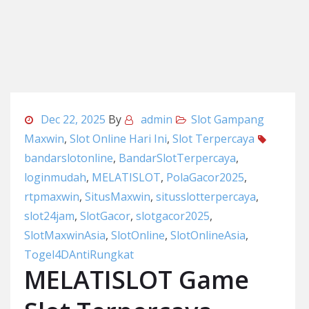
Skip to the content
Dec 22, 2025
By
admin
Slot Gampang
Maxwin
,
Slot Online Hari Ini
,
Slot Terpercaya
bandarslotonline
,
BandarSlotTerpercaya
,
loginmudah
,
MELATISLOT
,
PolaGacor2025
,
rtpmaxwin
,
SitusMaxwin
,
situsslotterpercaya
,
slot24jam
,
SlotGacor
,
slotgacor2025
,
SlotMaxwinAsia
,
SlotOnline
,
SlotOnlineAsia
,
Togel4DAntiRungkat
MELATISLOT Game