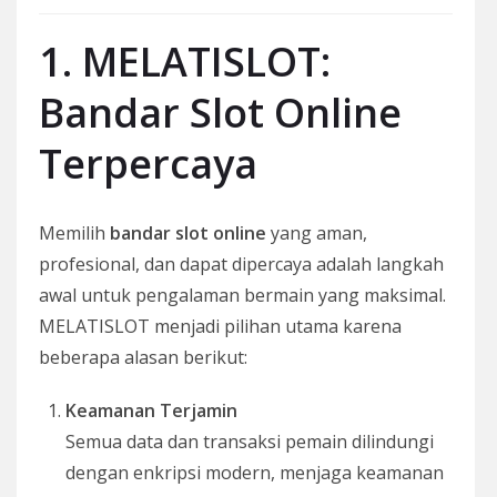
1. MELATISLOT:
Bandar Slot Online
Terpercaya
Memilih
bandar slot online
yang aman,
profesional, dan dapat dipercaya adalah langkah
awal untuk pengalaman bermain yang maksimal.
MELATISLOT menjadi pilihan utama karena
beberapa alasan berikut:
Keamanan Terjamin
Semua data dan transaksi pemain dilindungi
dengan enkripsi modern, menjaga keamanan