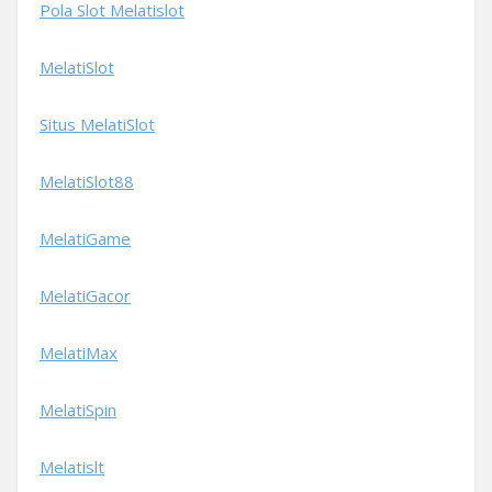
Pola Slot Melatislot
MelatiSlot
Situs MelatiSlot
MelatiSlot88
MelatiGame
MelatiGacor
MelatiMax
MelatiSpin
Melatislt