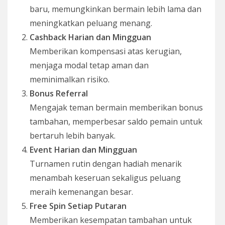
baru, memungkinkan bermain lebih lama dan
meningkatkan peluang menang.
Cashback Harian dan Mingguan
Memberikan kompensasi atas kerugian,
menjaga modal tetap aman dan
meminimalkan risiko.
Bonus Referral
Mengajak teman bermain memberikan bonus
tambahan, memperbesar saldo pemain untuk
bertaruh lebih banyak.
Event Harian dan Mingguan
Turnamen rutin dengan hadiah menarik
menambah keseruan sekaligus peluang
meraih kemenangan besar.
Free Spin Setiap Putaran
Memberikan kesempatan tambahan untuk