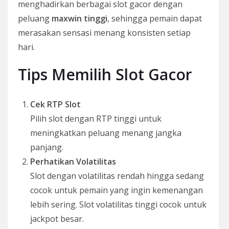
menghadirkan berbagai slot gacor dengan
peluang
maxwin tinggi
, sehingga pemain dapat
merasakan sensasi menang konsisten setiap
hari.
Tips Memilih Slot Gacor
Cek RTP Slot
Pilih slot dengan RTP tinggi untuk
meningkatkan peluang menang jangka
panjang.
Perhatikan Volatilitas
Slot dengan volatilitas rendah hingga sedang
cocok untuk pemain yang ingin kemenangan
lebih sering. Slot volatilitas tinggi cocok untuk
jackpot besar.