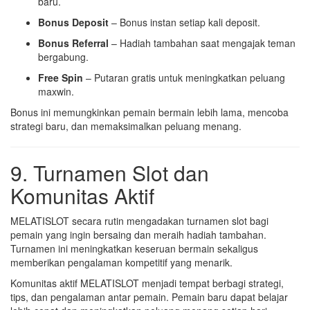
baru.
Bonus Deposit
– Bonus instan setiap kali deposit.
Bonus Referral
– Hadiah tambahan saat mengajak teman
bergabung.
Free Spin
– Putaran gratis untuk meningkatkan peluang
maxwin.
Bonus ini memungkinkan pemain bermain lebih lama, mencoba
strategi baru, dan memaksimalkan peluang menang.
9. Turnamen Slot dan
Komunitas Aktif
MELATISLOT secara rutin mengadakan turnamen slot bagi
pemain yang ingin bersaing dan meraih hadiah tambahan.
Turnamen ini meningkatkan keseruan bermain sekaligus
memberikan pengalaman kompetitif yang menarik.
Komunitas aktif MELATISLOT menjadi tempat berbagi strategi,
tips, dan pengalaman antar pemain. Pemain baru dapat belajar