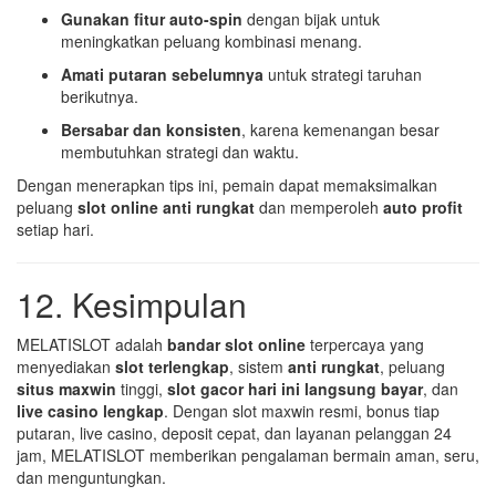
Gunakan fitur auto-spin
dengan bijak untuk
meningkatkan peluang kombinasi menang.
Amati putaran sebelumnya
untuk strategi taruhan
berikutnya.
Bersabar dan konsisten
, karena kemenangan besar
membutuhkan strategi dan waktu.
Dengan menerapkan tips ini, pemain dapat memaksimalkan
peluang
slot online anti rungkat
dan memperoleh
auto profit
setiap hari.
12. Kesimpulan
MELATISLOT adalah
bandar slot online
terpercaya yang
menyediakan
slot terlengkap
, sistem
anti rungkat
, peluang
situs maxwin
tinggi,
slot gacor hari ini langsung bayar
, dan
live casino lengkap
. Dengan slot maxwin resmi, bonus tiap
putaran, live casino, deposit cepat, dan layanan pelanggan 24
jam, MELATISLOT memberikan pengalaman bermain aman, seru,
dan menguntungkan.