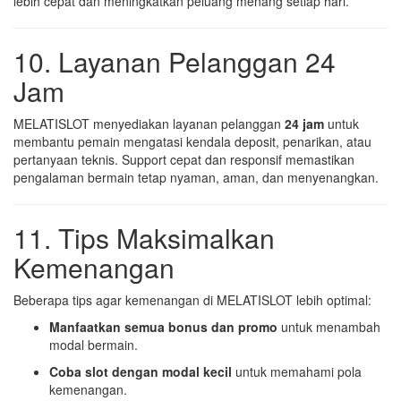
lebih cepat dan meningkatkan peluang menang setiap hari.
10. Layanan Pelanggan 24
Jam
MELATISLOT menyediakan layanan pelanggan
24 jam
untuk
membantu pemain mengatasi kendala deposit, penarikan, atau
pertanyaan teknis. Support cepat dan responsif memastikan
pengalaman bermain tetap nyaman, aman, dan menyenangkan.
11. Tips Maksimalkan
Kemenangan
Beberapa tips agar kemenangan di MELATISLOT lebih optimal:
Manfaatkan semua bonus dan promo
untuk menambah
modal bermain.
Coba slot dengan modal kecil
untuk memahami pola
kemenangan.