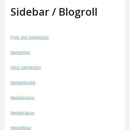
Sidebar / Blogroll
Pola Slot Melatislot
MelatiSlot
Situs MelatiSlot
MelatiSlot88
MelatiGame
MelatiGacor
MelatiMax