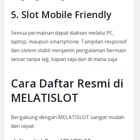
5. Slot Mobile Friendly
Semua permainan dapat diakses melalui PC,
laptop, maupun smartphone. Tampilan responsif
dan sistem stabil menjamin pengalaman bermain
lancar tanpa lag, kapan saja dan di mana saja.
Cara Daftar Resmi di
MELATISLOT
Bergabung dengan MELATISLOT sangat mudah
dan cepat: