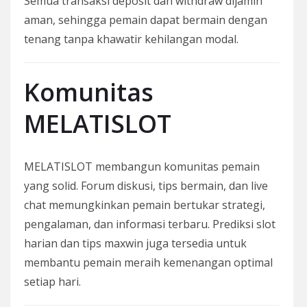
Semua transaksi deposit dan withdraw dijamin
aman, sehingga pemain dapat bermain dengan
tenang tanpa khawatir kehilangan modal.
Komunitas
MELATISLOT
MELATISLOT membangun komunitas pemain
yang solid. Forum diskusi, tips bermain, dan live
chat memungkinkan pemain bertukar strategi,
pengalaman, dan informasi terbaru. Prediksi slot
harian dan tips maxwin juga tersedia untuk
membantu pemain meraih kemenangan optimal
setiap hari.