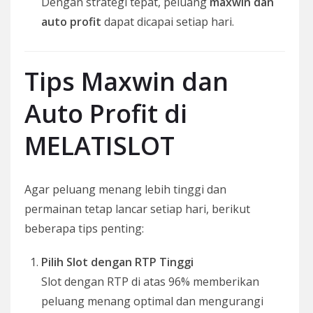
Dengan strategi tepat, peluang
maxwin dan
auto profit
dapat dicapai setiap hari.
Tips Maxwin dan
Auto Profit di
MELATISLOT
Agar peluang menang lebih tinggi dan
permainan tetap lancar setiap hari, berikut
beberapa tips penting:
Pilih Slot dengan RTP Tinggi
Slot dengan RTP di atas 96% memberikan
peluang menang optimal dan mengurangi