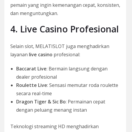
pemain yang ingin kemenangan cepat, konsisten,
dan menguntungkan.
4. Live Casino Profesional
Selain slot, MELATISLOT juga menghadirkan
layanan
live casino
profesional:
Baccarat Live
: Bermain langsung dengan
dealer profesional
Roulette Live
: Sensasi memutar roda roulette
secara real-time
Dragon Tiger & Sic Bo
: Permainan cepat
dengan peluang menang instan
Teknologi streaming HD menghadirkan