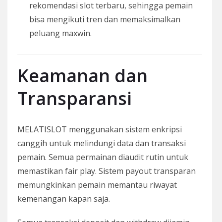
rekomendasi slot terbaru, sehingga pemain
bisa mengikuti tren dan memaksimalkan
peluang maxwin.
Keamanan dan
Transparansi
MELATISLOT menggunakan sistem enkripsi
canggih untuk melindungi data dan transaksi
pemain. Semua permainan diaudit rutin untuk
memastikan fair play. Sistem payout transparan
memungkinkan pemain memantau riwayat
kemenangan kapan saja.