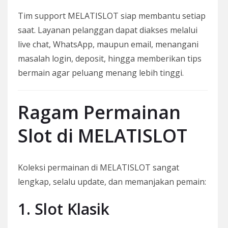
Tim support MELATISLOT siap membantu setiap
saat. Layanan pelanggan dapat diakses melalui
live chat, WhatsApp, maupun email, menangani
masalah login, deposit, hingga memberikan tips
bermain agar peluang menang lebih tinggi.
Ragam Permainan
Slot di MELATISLOT
Koleksi permainan di MELATISLOT sangat
lengkap, selalu update, dan memanjakan pemain:
1. Slot Klasik