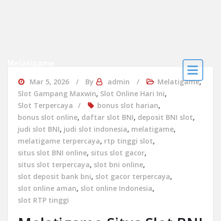
Skip to the content
Melatigame
Slot Online Terpercaya Gampang Maxwin Hari Ini
Mar 5, 2026
By
admin
Melatigame
,
Slot Gampang Maxwin
,
Slot Online Hari Ini
,
Slot Terpercaya
bonus slot harian
,
bonus slot online
,
daftar slot BNI
,
deposit BNI slot
,
judi slot BNI
,
judi slot indonesia
,
melatigame
,
melatigame terpercaya
,
rtp tinggi slot
,
situs slot BNI online
,
situs slot gacor
,
situs slot terpercaya
,
slot bni online
,
slot deposit bank bni
,
slot gacor terpercaya
,
slot online aman
,
slot online Indonesia
,
slot RTP tinggi