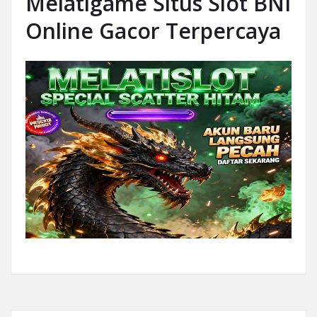
Melatigame Situs Slot BNI
Online Gacor Terpercaya