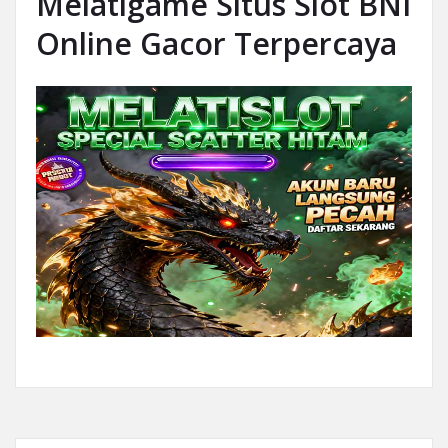
Melatigame Situs Slot BNI
Online Gacor Terpercaya