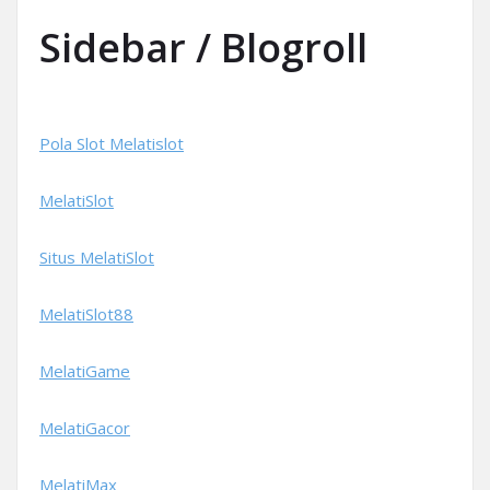
Sidebar / Blogroll
Pola Slot Melatislot
MelatiSlot
Situs MelatiSlot
MelatiSlot88
MelatiGame
MelatiGacor
MelatiMax