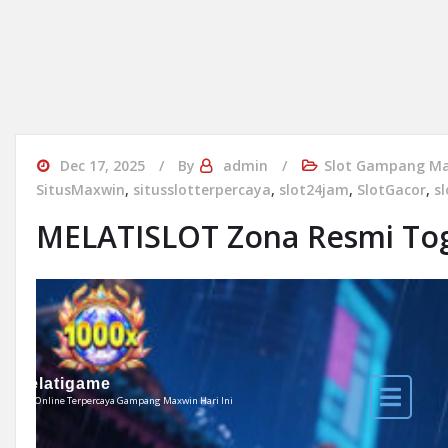
Skip to the content
Dec 17, 2025
By
admin
Slot Gampang M
SitusMaxwin
,
situsslotterpercaya
,
slot24jam
,
SlotGacor
,
s
MELATISLOT Zona Resmi Toge
Melatigame
Slot Online Terpercaya Gampang Maxwin Hari Ini