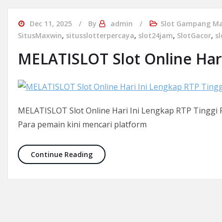
Dec 11, 2025
By
admin
Slot Gampang M
SitusMaxwin
,
situsslotterpercaya
,
slot24jam
,
SlotGacor
,
s
MELATISLOT Slot Online Hari
MELATISLOT Slot Online Hari Ini Lengkap RTP Tinggi 
Para pemain kini mencari platform
MELATISLOT Slot Online Hari Ini Len
Continue Reading