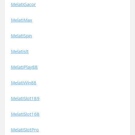
MelatiGacor
MelatiMax
MelatiSpin
Melatislt
MelatiPlay88
MelatiWin88
MelatiSlot189
MelatiSlot168
MelatiSlotPro