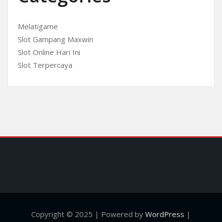
Melatigame
Slot Gampang Maxwin
Slot Online Hari Ini
Slot Terpercaya
Copyright © 2025 | Powered by
WordPress
|