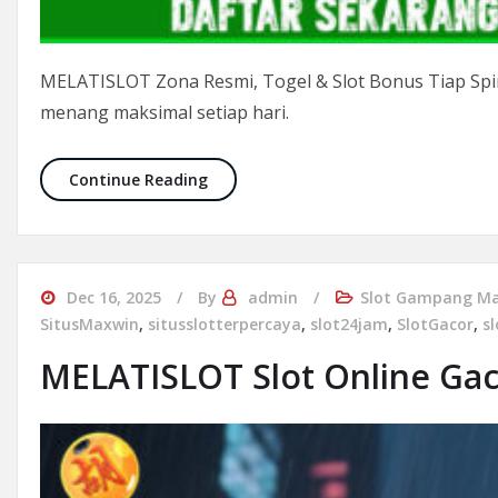
MELATISLOT Zona Resmi, Togel & Slot Bonus Tiap Spin
menang maksimal setiap hari.
MELATISLOT Zona Resmi Togel & Slot
Continue Reading
Dec 16, 2025
By
admin
Slot Gampang M
SitusMaxwin
,
situsslotterpercaya
,
slot24jam
,
SlotGacor
,
s
MELATISLOT Slot Online Gac