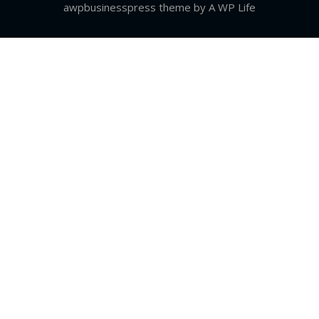
awpbusinesspress theme by A WP Life