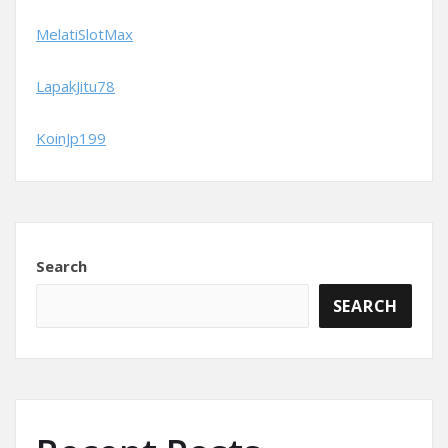
MelatiSlotMax
LapakJitu78
KoinJp199
Search
SEARCH