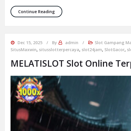
MELATISLOT Slot Online Gacor Tiap H
Continue Reading
Dec 15, 2025
By
admin
Slot Gampang M
SitusMaxwin
,
situsslotterpercaya
,
slot24jam
,
SlotGacor
,
s
MELATISLOT Slot Online Ter